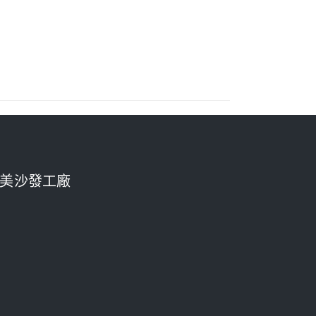
美沙發工廠