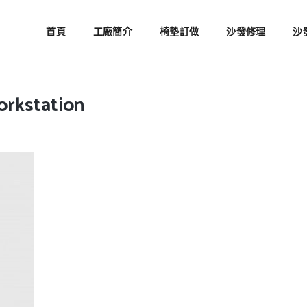
首頁
工廠簡介
椅墊訂做
沙發修理
沙
orkstation