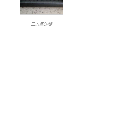
三人座沙發