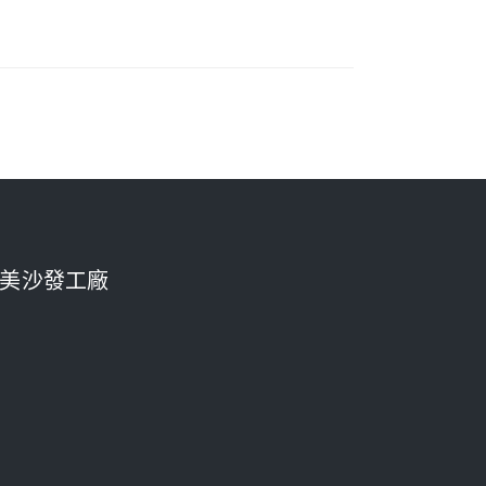
美沙發工廠