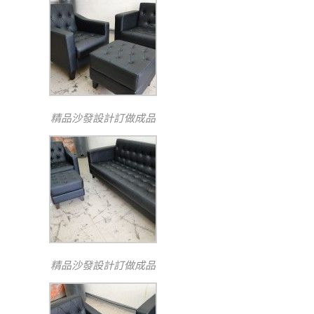
精品沙發設計訂做成品
精品沙發設計訂做成品