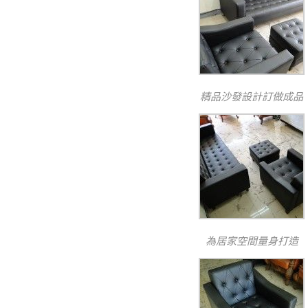
精品沙發設計訂做成品
為居家空間量身打造