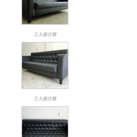
三人座沙發
三人座沙發