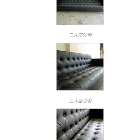
三人座沙發
三人座沙發