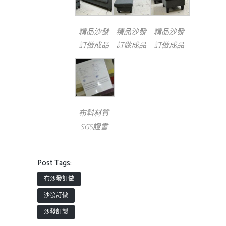
精品沙發
精品沙發
精品沙發
訂做成品
訂做成品
訂做成品
布料材質
SGS證書
Post Tags:
布沙發訂做
沙發訂做
沙發訂製