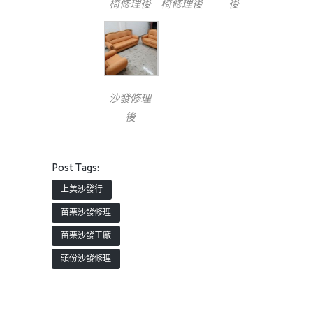
椅修理後
椅修理後
後
沙發修理
後
Post Tags:
上美沙發行
苗栗沙發修理
苗栗沙發工廠
頭份沙發修理