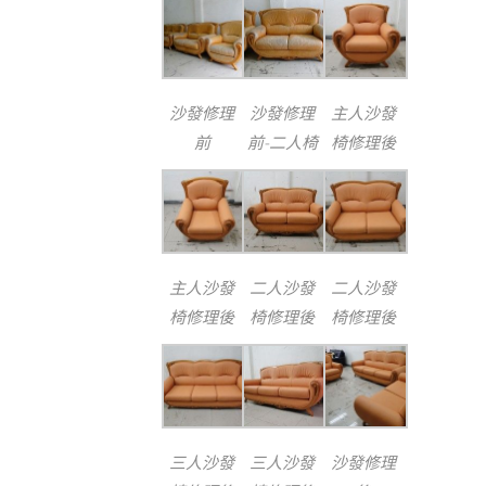
沙發修理
沙發修理
主人沙發
前
前-二人椅
椅修理後
主人沙發
二人沙發
二人沙發
椅修理後
椅修理後
椅修理後
三人沙發
三人沙發
沙發修理