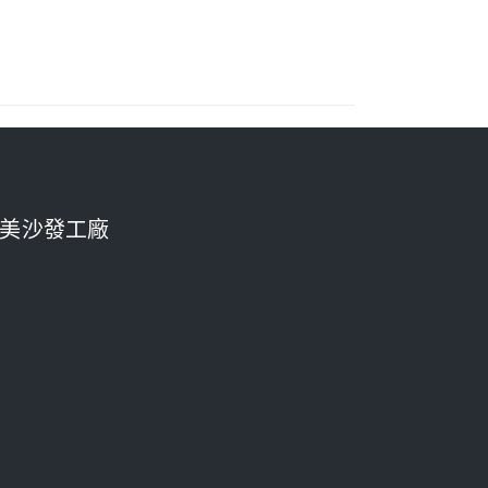
美沙發工廠