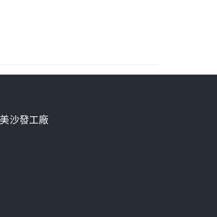
美沙發工廠