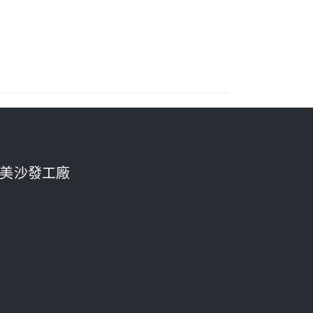
美沙發工廠