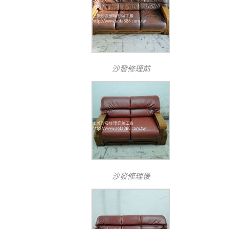
沙發修理前
沙發修理後