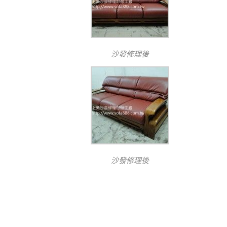
沙發修理後
沙發修理後