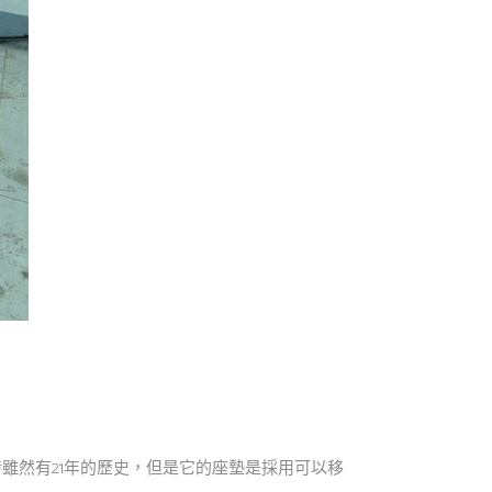
雖然有21年的歷史，但是它的座墊是採用可以移