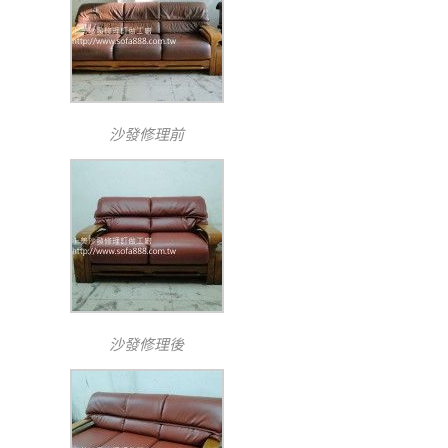
沙發修理前
沙發修理後