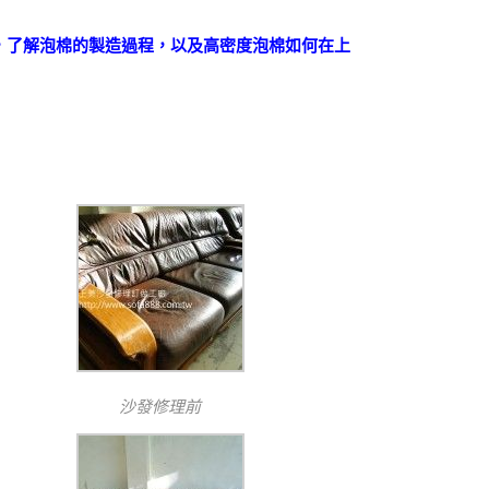
，了解泡棉的製造過程，以及高密度泡棉如何在上
沙發修理前