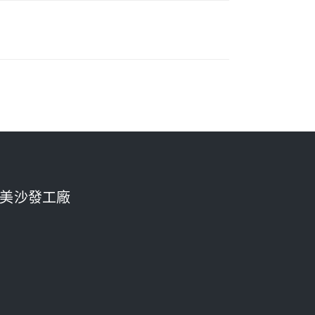
美沙發工廠