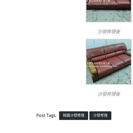
沙發修理後
沙發修理後
Post Tags:
桃園沙發修理
沙發修理