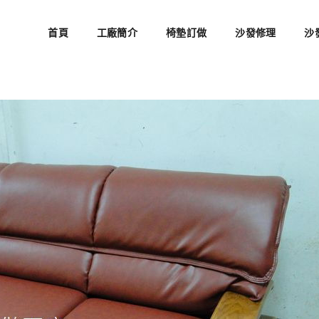
首頁
工廠簡介
椅墊訂做
沙發修理
沙