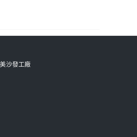
美沙發工廠