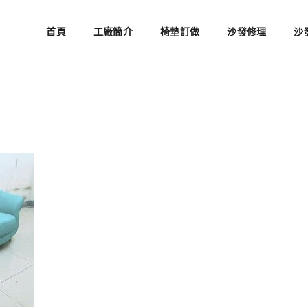
首頁
工廠簡介
椅墊訂做
沙發修理
沙