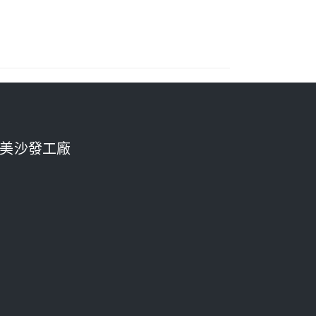
美沙發工廠