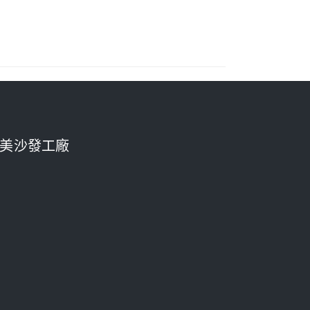
美沙發工廠