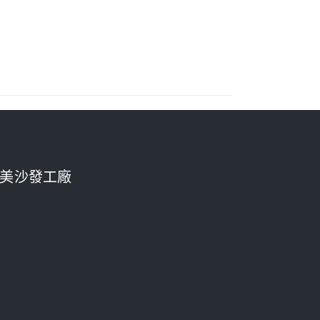
美沙發工廠