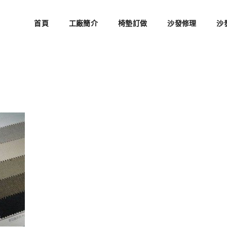
首頁
工廠簡介
椅墊訂做
沙發修理
沙