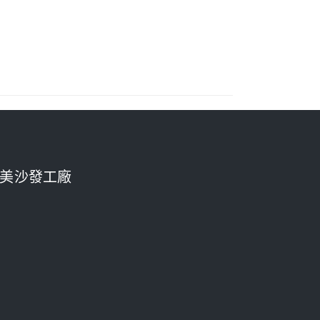
美沙發工廠