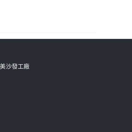
美沙發工廠