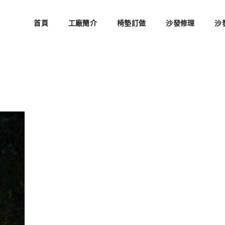
首頁
工廠簡介
椅墊訂做
沙發修理
沙