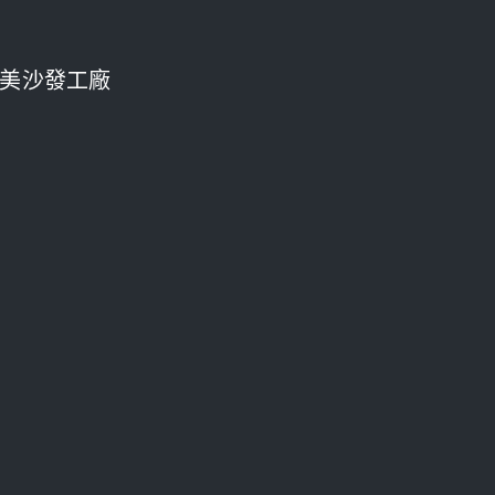
美沙發工廠