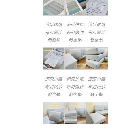
涼感透氣
涼感透氣
涼感透氣
布訂做沙
布訂做沙
布訂做沙
發坐墊
發坐墊
發坐墊
涼感透氣
涼感透氣
涼感透氣
布訂做沙
布訂做沙
布訂做沙
發坐墊
發坐墊
發坐墊