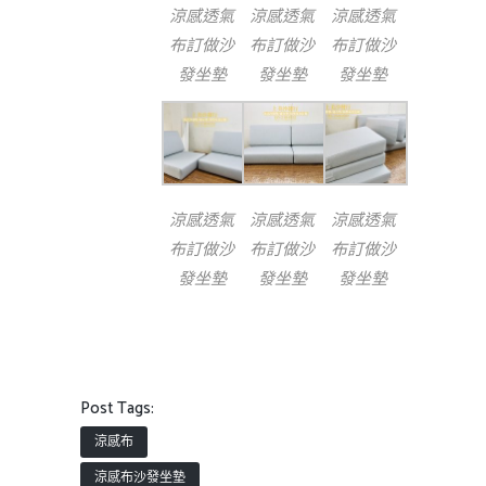
涼感透氣
涼感透氣
涼感透氣
布訂做沙
布訂做沙
布訂做沙
發坐墊
發坐墊
發坐墊
涼感透氣
涼感透氣
涼感透氣
布訂做沙
布訂做沙
布訂做沙
發坐墊
發坐墊
發坐墊
Post Tags:
涼感布
涼感布沙發坐墊